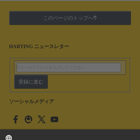
このページのトップへ
HARTING ニュースレター
登録に進む
ソーシャルメディア