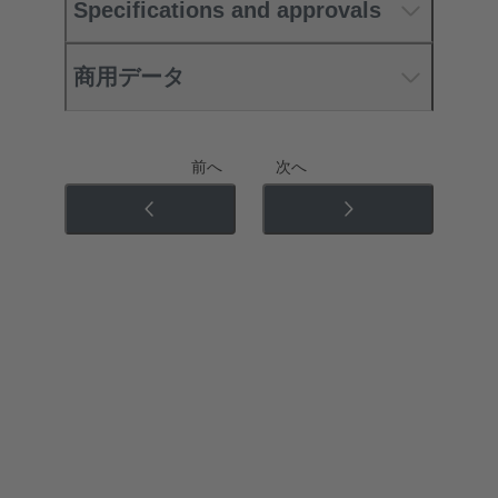
Specifications and approvals
商用データ
前へ
次へ