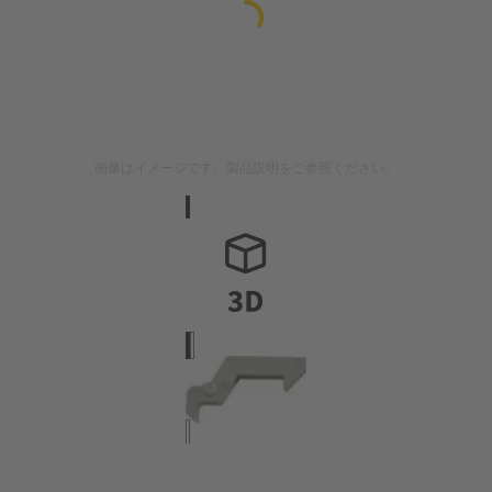
画像はイメージです。製品説明をご参照ください。