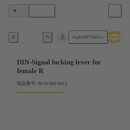
日本語
日本
製品
myHARTING
DIN-Signal locking lever for
female R
部品番号: 09 03 000 9913