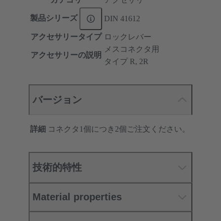
製品シリーズ
DIN 41612
アクセサリータイプ
ロックレバー
メスコネクタ用
アクセサリーの説明
タイプ R, 2R
バージョン
詳細
コネクタ1個につき2個ご注文ください。
技術的特性
Material properties