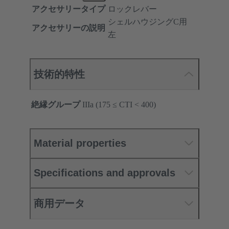
アクセサリータイプ
ロックレバー
シェルハウジングC用
アクセサリーの説明
左
技術的特性
絶縁グループ
IIIa (175 ≤ CTI < 400)
Material properties
Specifications and approvals
商用データ