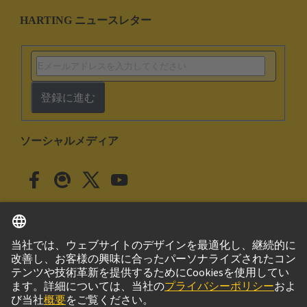
HARTING ニュースレター
登録に進む
ソーシャルメディア
日本語
日本
© ハーティング株式会社