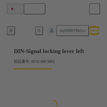
日本語
日本
製品
myHARTING
DIN-Signal locking lever left
部品番号: 09 02 000 9902