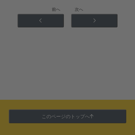
前へ
次へ
このページのトップへ