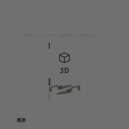
画像はイメージです。製品説明をご参照ください。
概要