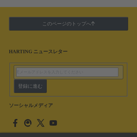
このページのトップへ
HARTING ニュースレター
登録に進む
ソーシャルメディア