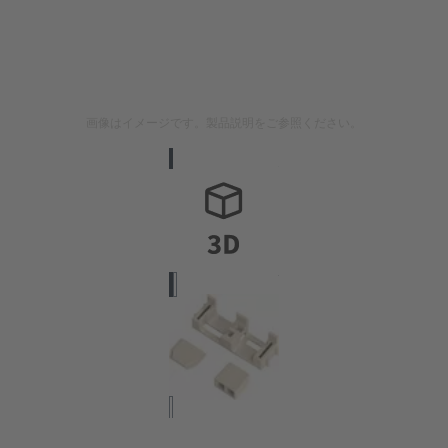
画像はイメージです。製品説明をご参照ください。