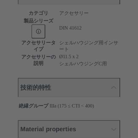
カテゴリ
アクセサリー
製品シリーズ
DIN 41612
アクセサリータ
シェルハウジング用インサ
イプ
ート
Ø11.5 x 2
アクセサリーの
説明
シェルハウジングC用
技術的特性
絶縁グループ
IIIa (175 ≤ CTI < 400)
Material properties