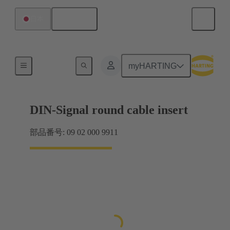
日本語
日本
製品
myHARTING
DIN-Signal round cable insert
部品番号: 09 02 000 9911