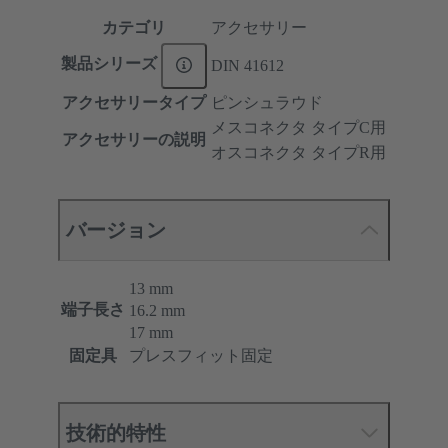
カテゴリ
アクセサリー
製品シリーズ
DIN 41612
アクセサリータイプ
ピンシュラウド
メスコネクタ タイプC用
アクセサリーの説明
オスコネクタ タイプR用
バージョン
13 mm
端子長さ
16.2 mm
17 mm
固定具
プレスフィット固定
技術的特性