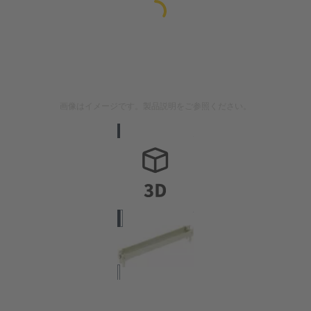
画像はイメージです。製品説明をご参照ください。