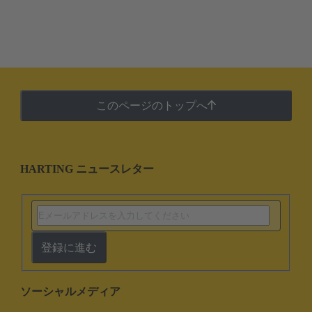
このページのトップへ
HARTING ニュースレター
登録に進む
ソーシャルメディア