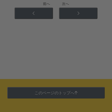
前へ
次へ
このページのトップへ