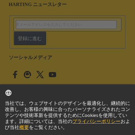
HARTING ニュースレター
登録に進む
ソーシャルメディア
日本語
日本
© ハーティング株式会社