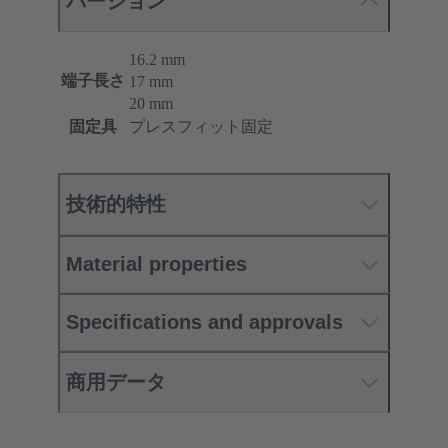
バージョン
16.2 mm
端子長さ
17 mm
20 mm
固定具
プレスフィット固定
技術的特性
Material properties
Specifications and approvals
商用データ