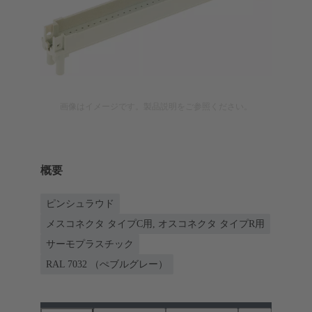
画像はイメージです。製品説明をご参照ください。
概要
ピンシュラウド
メスコネクタ タイプC用, オスコネクタ タイプR用
サーモプラスチック
RAL 7032 （ぺブルグレー）