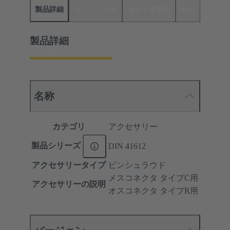
製品詳細
ダウンロード
適合する製品
商社
製品詳細
名称
カテゴリ
アクセサリー
製品シリーズ
DIN 41612
アクセサリータイプ
ピンシュラウド
メスコネクタ タイプC用
アクセサリーの説明
オスコネクタ タイプR用