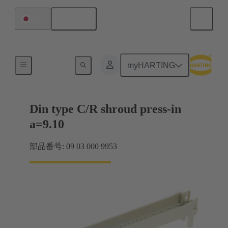
日本語
日本
マザーボード ツー ドーターカード接続
myHARTING
Din type C/R shroud press-in
a=9.10
部品番号: 09 03 000 9953