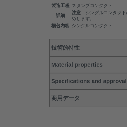
製造工程
スタンプコンタクト
注意
：シングルコンタクト
詳細
めします。
梱包内容
シングルコンタクト
技術的特性
Material properties
Specifications and approva
商用データ