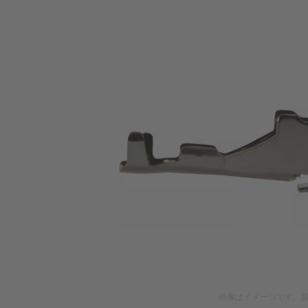
画像はイメージです。