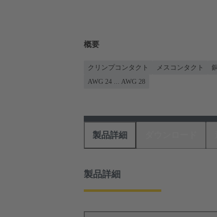
概要
クリンプコンタクト
メスコンタクト
AWG 24 ... AWG 28
製品詳細
ダウンロード
製品詳細