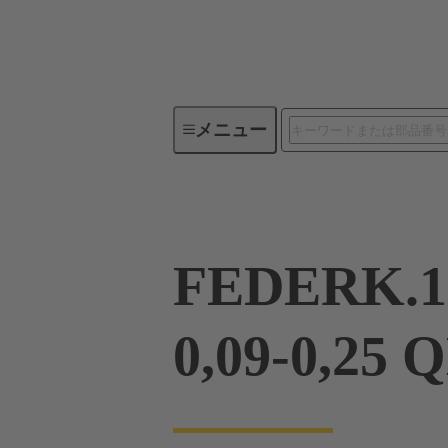
メニュー
製品シリーズ
製品
09 0
FEDERK.
0,09-0,25