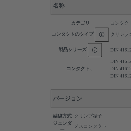
名称
カテゴリ
コンタク
コンタクトのタイプ
クリンプ
製品シリーズ
DIN 4161
DIN 416
コンタクト、
DIN 416
DIN 416
バージョン
結線方式
クリンプ端子
ジェンダ
メスコンタクト
ー