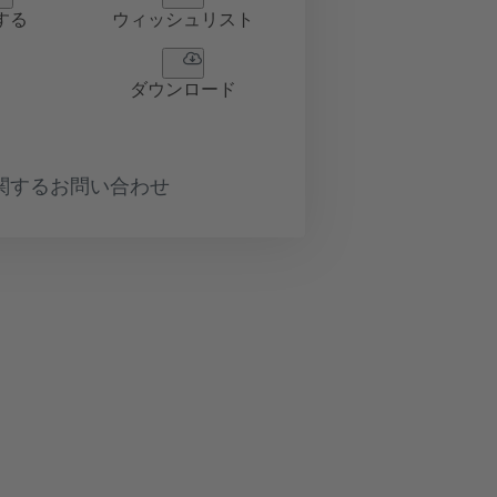
する
ウィッシュリスト
ダウンロード
関するお問い合わせ