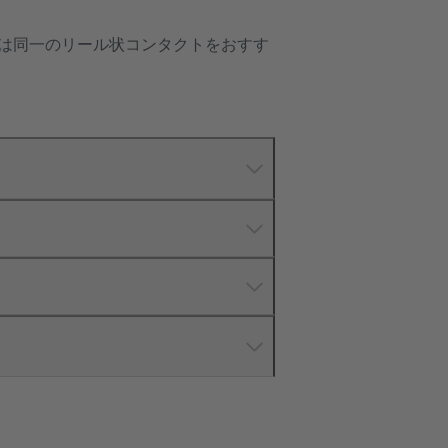
は同一のリール状コンタクトをおすす