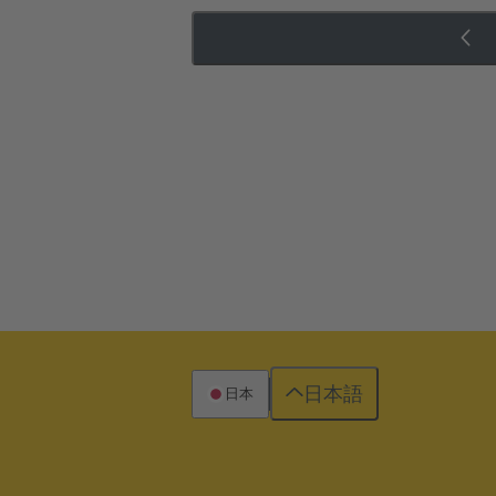
日本語
日本