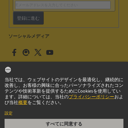
登録に進む
ソーシャルメディア
日本語
日本
© ハーティング株式会社
このサイトについて
プライバシーポリシー
クッキー設定
Cookie Policy
ご利用条件
取引条件