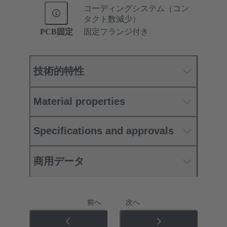
コーディングシステム（コン
タクト数減少）
PCB固定
固定フランジ付き
技術的特性
Material properties
Specifications and approvals
商用データ
前へ
次へ