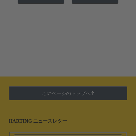
このページのトップへ
HARTING ニュースレター