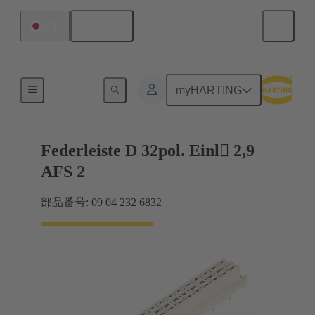
日本語
日本
マザーボード ツー ドーターカード接続
myHARTING
Federleiste D 32pol. Einl 2,9
AFS 2
部品番号: 09 04 232 6832