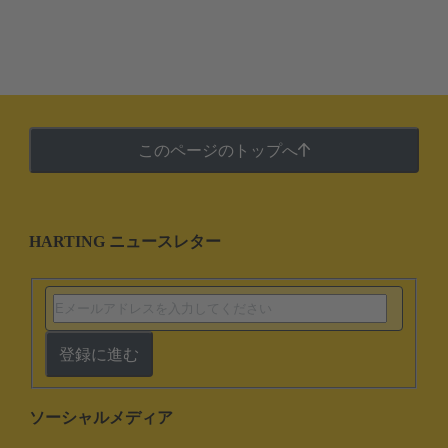
このページのトップへ
HARTING ニュースレター
登録に進む
ソーシャルメディア