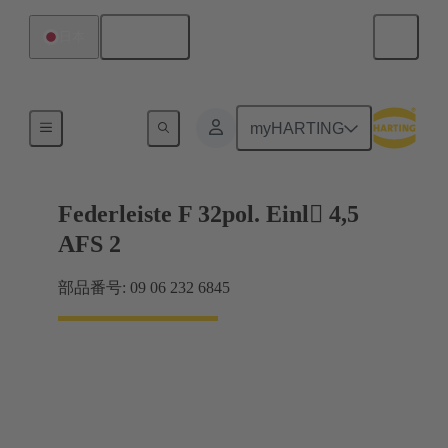
日本語
日本
マザーボード ツー ドーターカード接続
myHARTING
Federleiste F 32pol. Einl 4,5
AFS 2
部品番号: 09 06 232 6845