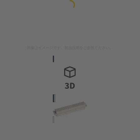
画像はイメージです。製品説明をご参照ください。