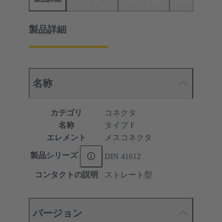
製品詳細
名称
カテゴリ
コネクタ
名称
タイプ F
エレメント
メスコネクタ
製品シリーズ
DIN 41612
コンタクトの説明
ストレート型
バージョン