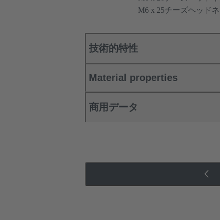
M6 x 25チーズヘッドネジ
技術的特性
Material properties
商用データ