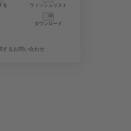
する
ウィッシュリスト
ダウンロード
関するお問い合わせ