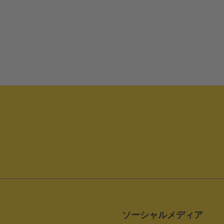
ソーシャルメディア