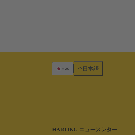
日本語
日本
HARTING ニュースレター