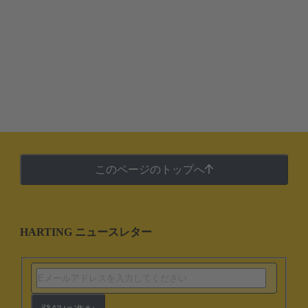
このページのトップへ
HARTING ニュースレター