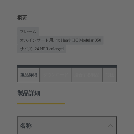
概要
フレーム
オスインサート用, 4x Han® HC Modular 350
サイズ: 24 HPR enlarged
製品詳細
ダウンロード
適合する製品
商社
製品詳細
名称