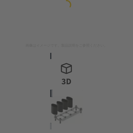
画像はイメージです。製品説明をご参照ください。