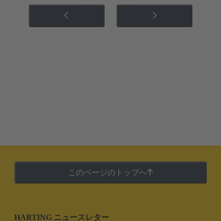
このページのトップへ
HARTING ニュースレター