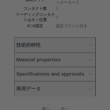
ーターカード
コンタクト数
3
リーディングコンタク
2
トはオン位置
PCB固定
固定フランジ付き
技術的特性
Material properties
Specifications and approvals
商用データ
前へ
次へ