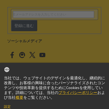
登録に進む
ソーシャルメディア
日本語
日本
© ハーティング株式会社
このサイトについて
プライバシーポリシー
クッキー設定