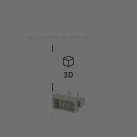
画像はイメージです。製品説明をご参照ください。