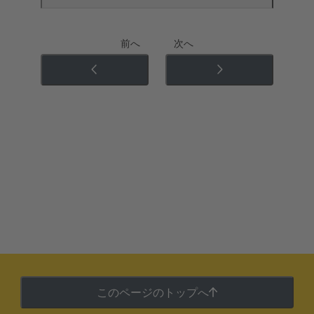
前へ
次へ
このページのトップへ