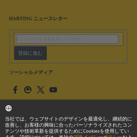
HARTING ニュースレター
登録に進む
ソーシャルメディア
日本語
日本