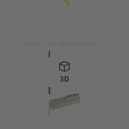
画像はイメージです。製品説明をご参照ください。