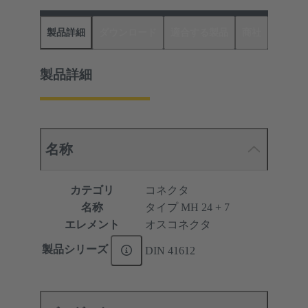
製品詳細
ダウンロード
適合する製品
商社
製品詳細
名称
カテゴリ
コネクタ
名称
タイプ MH 24 + 7
エレメント
オスコネクタ
製品シリーズ
DIN 41612