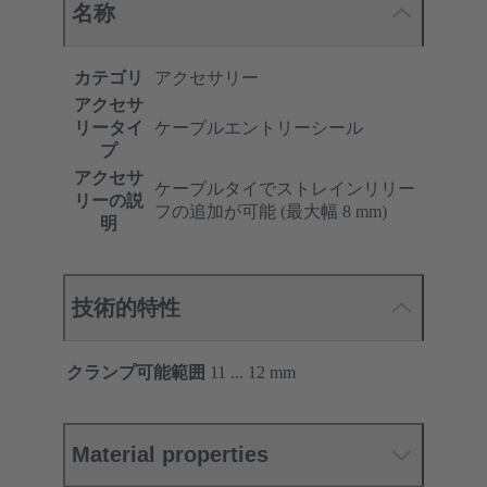
名称
カテゴリ
アクセサリー
アクセサ
リータイ
ケーブルエントリーシール
プ
アクセサ
ケーブルタイでストレインリリー
リーの説
フの追加が可能 (最大幅 8 mm)
明
技術的特性
クランプ可能範囲
11 ... 12 mm
Material properties