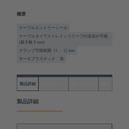
概要
ケーブルエントリーシール
ケーブルタイでストレインリリーフの追加が可能
(最大幅 8 mm)
クランプ可能範囲: 11 ... 12 mm
サーモプラスチック
黒
製品詳細
ダウンロード
適合する製品
商社
製品詳細