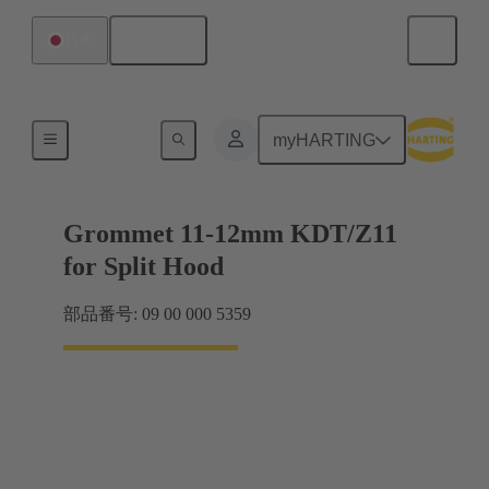
日本語
日本
シール
myHARTING
Grommet 11-12mm KDT/Z11
for Split Hood
部品番号: 09 00 000 5359