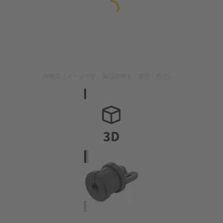
画像はイメージです。製品説明をご参照ください。