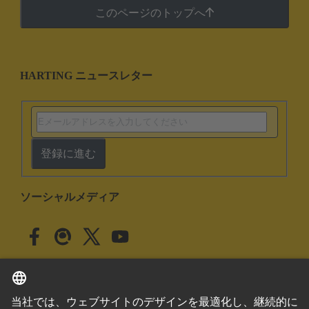
このページのトップへ
HARTING ニュースレター
登録に進む
ソーシャルメディア
日本語
日本