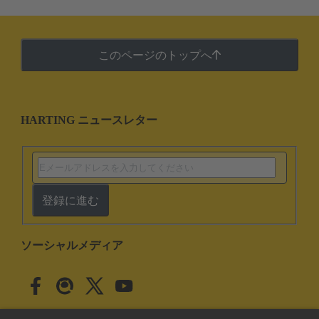
このページのトップへ
HARTING ニュースレター
登録に進む
ソーシャルメディア