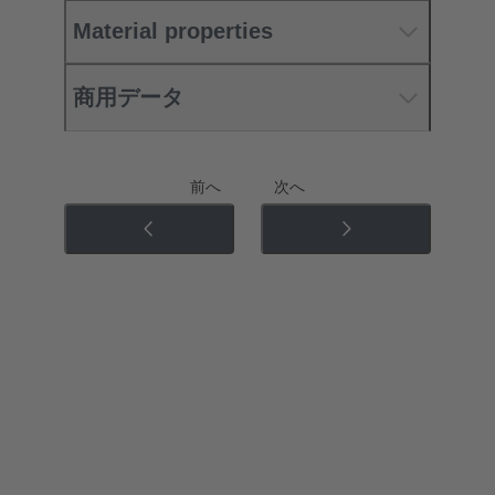
Material properties
商用データ
前へ
次へ