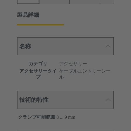
製品詳細
名称
カテゴリ
アクセサリー
アクセサリータイ
ケーブルエントリーシー
プ
ル
技術的特性
クランプ可能範囲
8 ... 9 mm