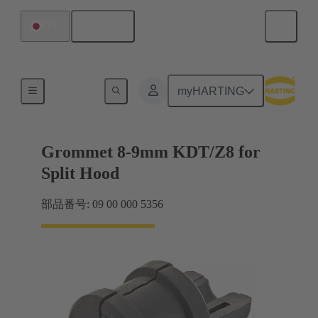
日本語
日本
シール
myHARTING
Grommet 8-9mm KDT/Z8 for
Split Hood
部品番号: 09 00 000 5356