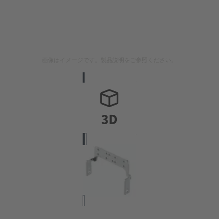
画像はイメージです。製品説明をご参照ください。