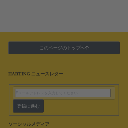
このページのトップへ
HARTING ニュースレター
登録に進む
ソーシャルメディア