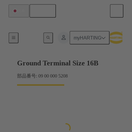
日本語
日本
シールドフレーム グリップフレーム
myHARTING
Ground Terminal Size 16B
部品番号: 09 00 000 5208