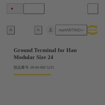
日本語
日本
シールドフレーム グリップフレーム
myHARTING
Ground Terminal for Han
Modular Size 24
部品番号: 09 00 000 5235