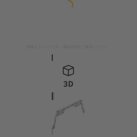
画像はイメージです。製品説明をご参照ください。