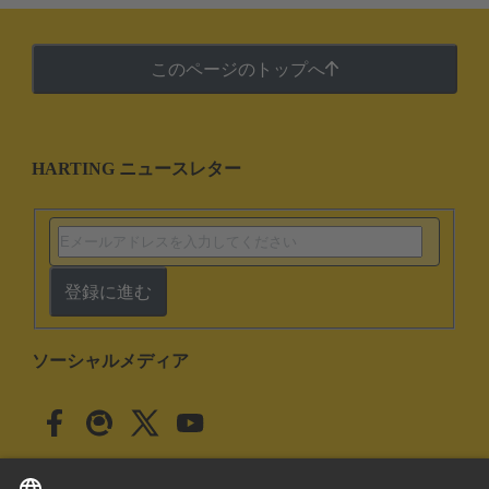
このページのトップへ
HARTING ニュースレター
登録に進む
ソーシャルメディア