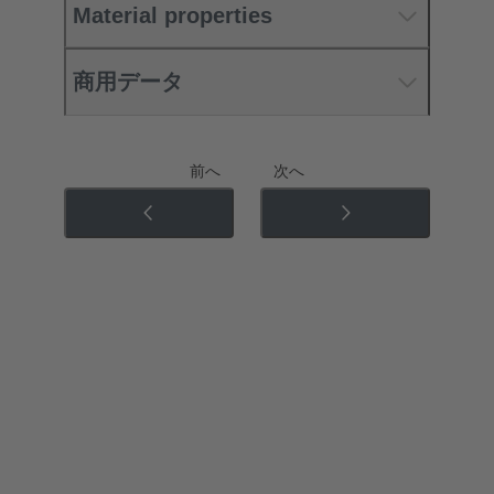
Material properties
商用データ
前へ
次へ