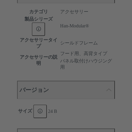
カテゴリ
アクセサリー
製品シリーズ
Han-Modular®
アクセサリータイ
シールドフレーム
プ
フード用、高背タイプ
アクセサリーの説
パネル取付けハウジング
明
用
バージョン
サイズ
24 B