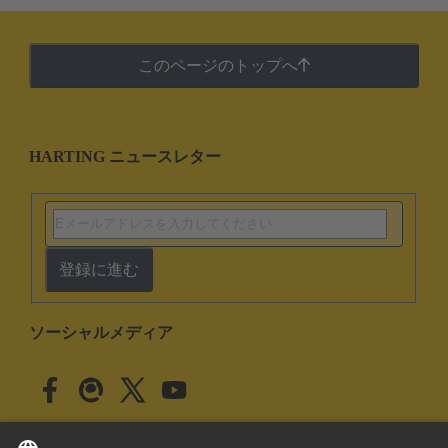
このページのトップへ
HARTING ニュースレター
登録に進む
ソーシャルメディア