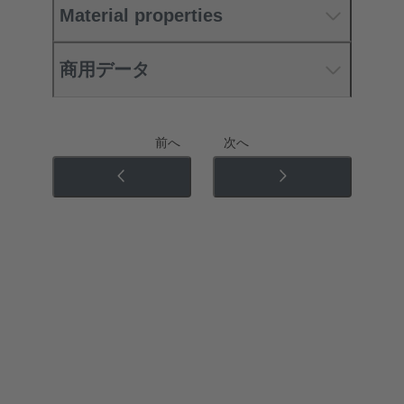
Material properties
商用データ
前へ
次へ