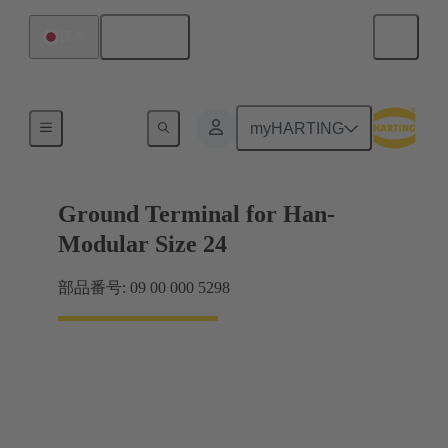
日本語
日本
製品
myHARTING
Ground Terminal for Han-
Modular Size 24
部品番号: 09 00 000 5298