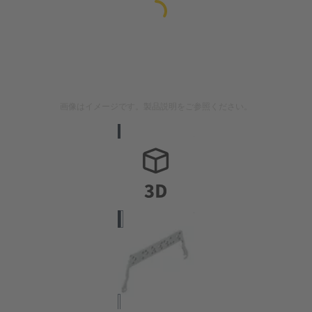
画像はイメージです。製品説明をご参照ください。