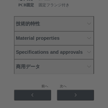
PCB固定
固定フランジ付き
技術的特性
Material properties
Specifications and approvals
商用データ
前へ
次へ