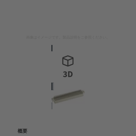
画像はイメージです。製品説明をご参照ください。
概要