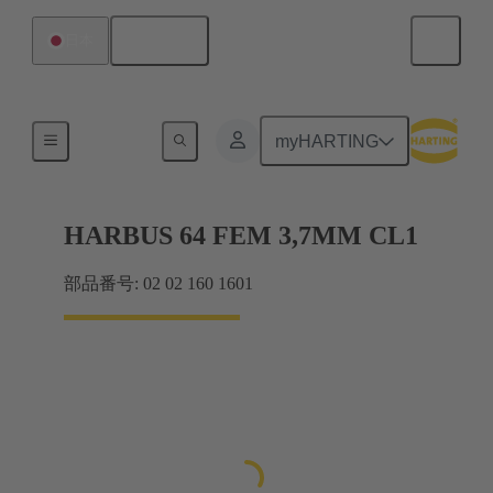
日本語
日本
マザーボード ツー ドーターカード接続
myHARTING
HARBUS 64 FEM 3,7MM CL1
部品番号: 02 02 160 1601