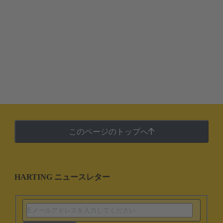
このページのトップへ
HARTING ニュースレター