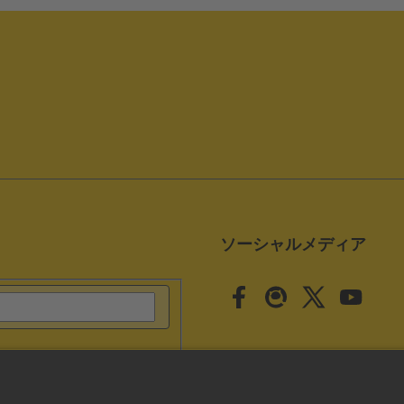
ソーシャルメディア