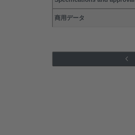
商用データ