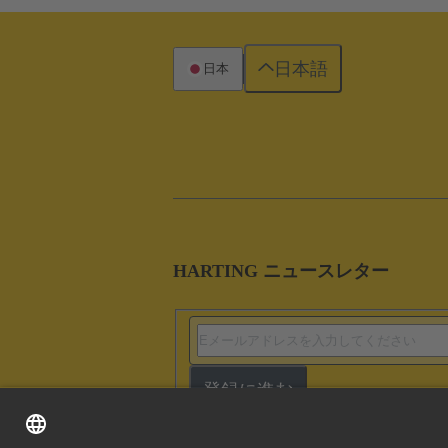
日本語
日本
HARTING ニュースレター
登録に進む