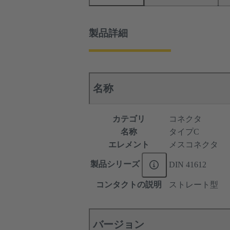
製品詳細
名称
カテゴリ
コネクタ
名称
タイプC
エレメント
メスコネクタ
製品シリーズ
DIN 41612
コンタクトの説明
ストレート型
バージョン