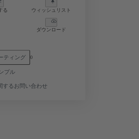
する
ウィッシュリスト
ダウンロード
ーティング
0
ンプル
関するお問い合わせ