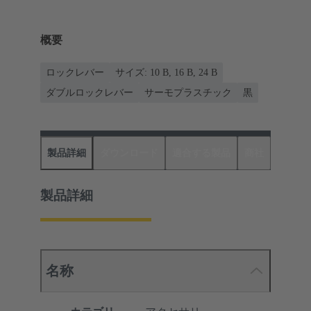
概要
ロックレバー
サイズ: 10 B, 16 B, 24 B
ダブルロックレバー
サーモプラスチック
黒
製品詳細
ダウンロード
適合する製品
商社
製品詳細
名称