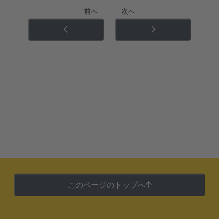
前へ
次へ
このページのトップへ