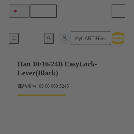
日本語
日本
ロックシステム
myHARTING
Han 10/16/24B EasyLock-
Lever(Black)
部品番号: 09 00 000 5246