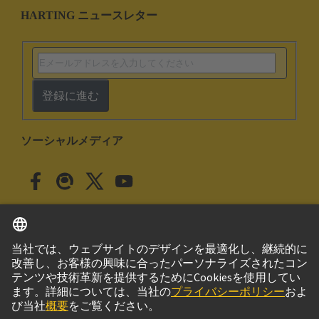
HARTING ニュースレター
登録に進む
ソーシャルメディア
日本語
日本
© ハーティング株式会社