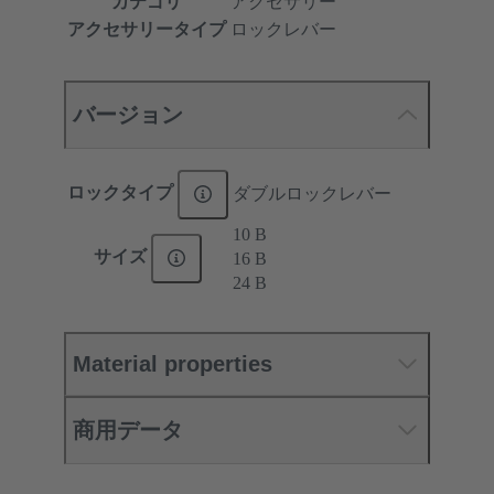
カテゴリ
アクセサリー
アクセサリータイプ
ロックレバー
バージョン
ロックタイプ
ダブルロックレバー
10 B
サイズ
16 B
24 B
Material properties
商用データ