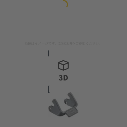
画像はイメージです。製品説明をご参照ください。