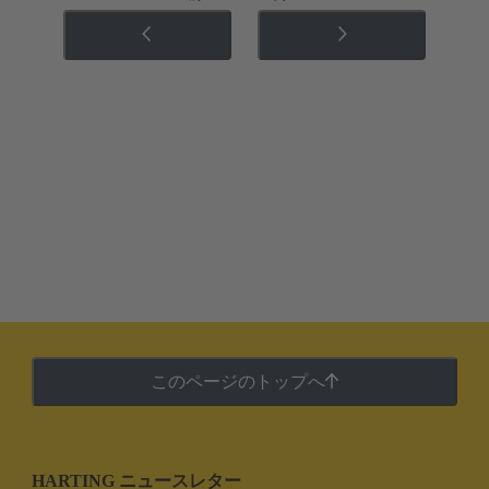
このページのトップへ
HARTING ニュースレター