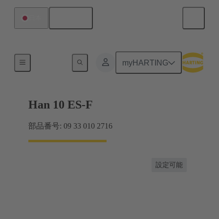
日本語
日本
電流：16A以下
myHARTING
Han 10 ES-F
部品番号: 09 33 010 2716
設定可能