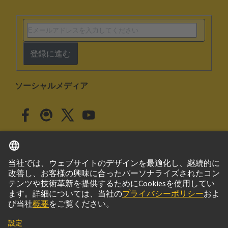
登録に進む
ソーシャルメディア
日本語
日本
© ハーティング株式会社
このサイトについて
プライバシーポリシー
クッキー設定