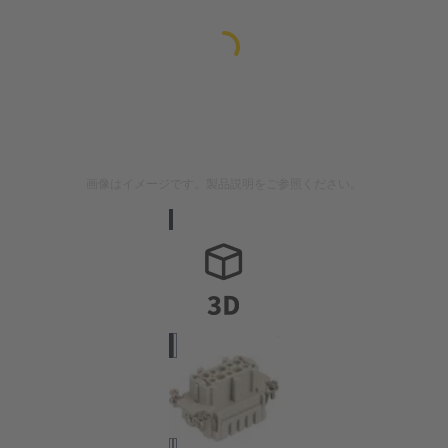
画像はイメージです。製品説明をご参照ください。