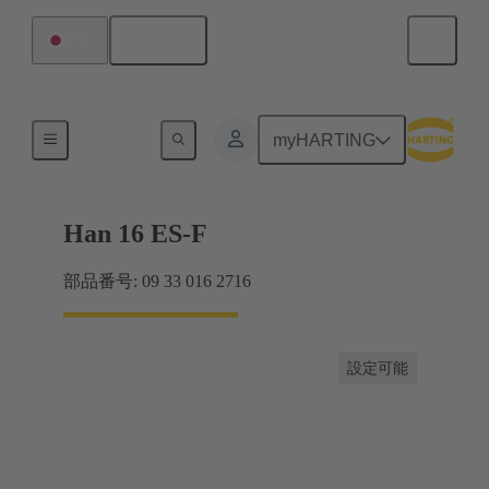
日本語
日本
電流：16A以下
myHARTING
Han 16 ES-F
部品番号: 09 33 016 2716
設定可能