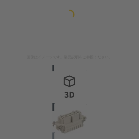
画像はイメージです。製品説明をご参照ください。