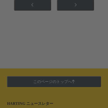
このページのトップへ
HARTING ニュースレター