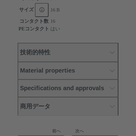
サイズ
16 B
コンタクト数
16
PEコンタクト
はい
技術的特性
Material properties
Specifications and approvals
商用データ
前へ
次へ