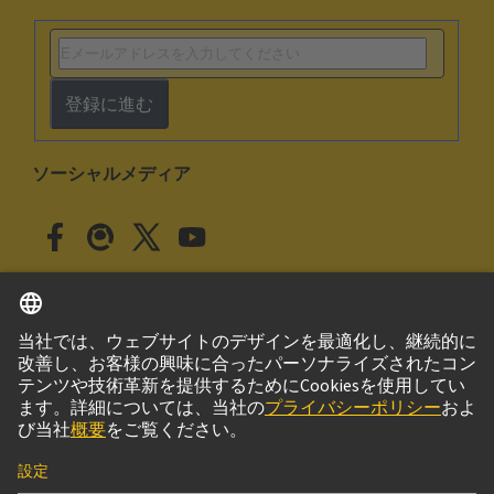
登録に進む
ソーシャルメディア
日本語
日本
© ハーティング株式会社
このサイトについて
プライバシーポリシー
クッキー設定