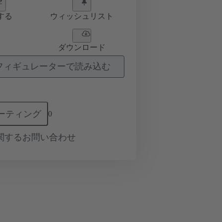
する
ウィッシュリスト
ダウンロード
フィギュレーターで読み込む
ーティング
0
関するお問い合わせ