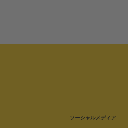
ソーシャルメディア