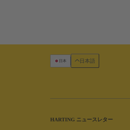
日本語
日本
HARTING ニュースレター