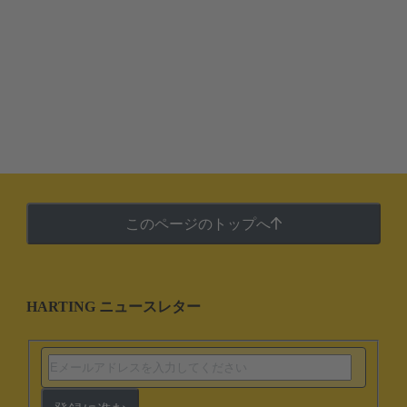
このページのトップへ
HARTING ニュースレター