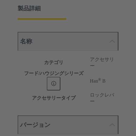
製品詳細
名称
アクセサリ
カテゴリ
ー
フード/ハウジングシリーズ
®
Han
B
ロックレバ
アクセサリータイプ
ー
バージョン