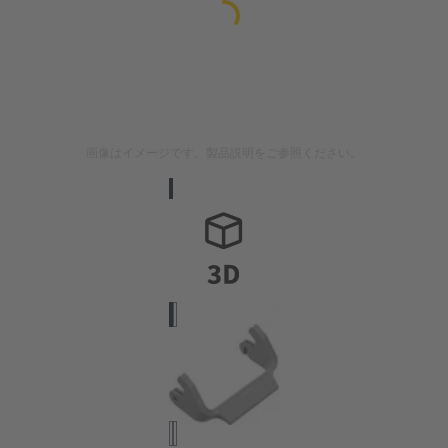
画像はイメージです。製品説明をご参照ください。