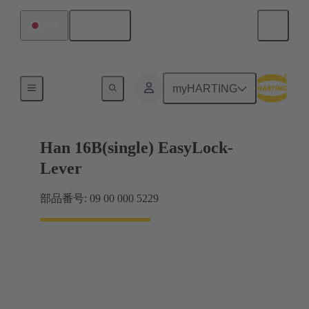
日本語
日本
ロックシステム
myHARTING
Han 16B(single) EasyLock-
Lever
部品番号: 09 00 000 5229