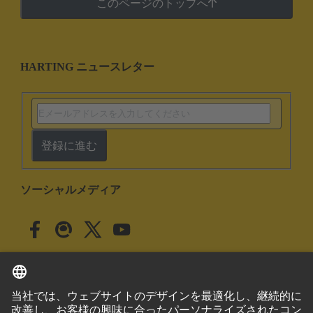
このページのトップへ
HARTING ニュースレター
登録に進む
ソーシャルメディア
日本語
日本