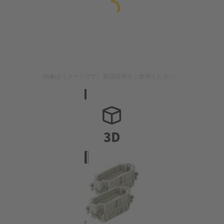
画像はイメージです。製品説明をご参照ください。