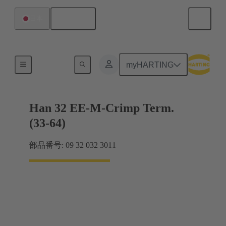
日本語
日本
電流：16A以下
myHARTING
Han 32 EE-M-Crimp Term.
(33-64)
部品番号: 09 32 032 3011