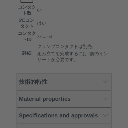
コンタク
64
ト数
PEコン
はい
タクト
コンタク
33 ... 64
トID
クリンプコンタクトは別売。
詳細
組み立てを完成するには2個のイン
サートが必要です。
技術的特性
Material properties
Specifications and approvals