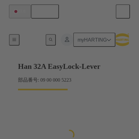
日本語
日本
ロックシステム
myHARTING
Han 32A EasyLock-Lever
部品番号: 09 00 000 5223