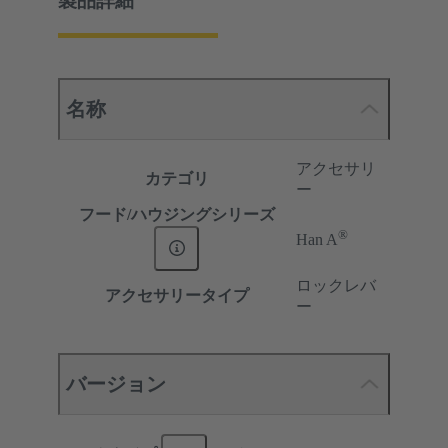
製品詳細
名称
アクセサリ
カテゴリ
ー
フード/ハウジングシリーズ
®
Han A
ロックレバ
アクセサリータイプ
ー
バージョン