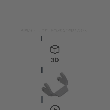
画像はイメージです。製品説明をご参照ください。