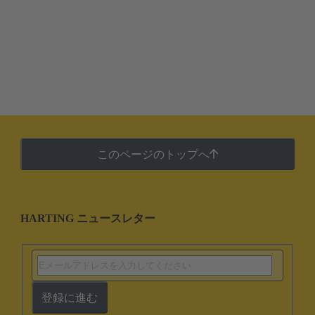
このページのトップへ
HARTING ニュースレター
登録に進む