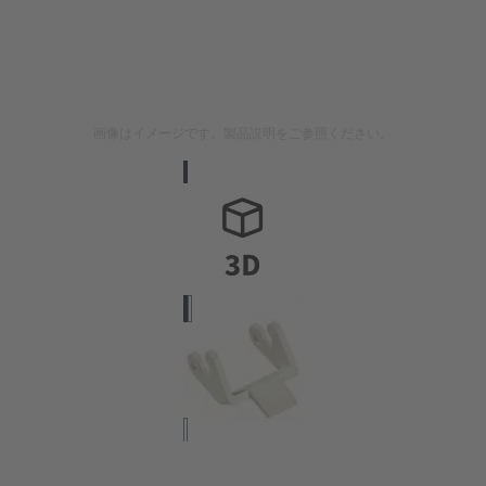
画像はイメージです。製品説明をご参照ください。