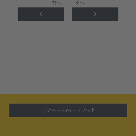
前へ
次へ
このページのトップへ