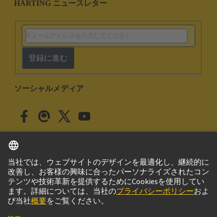
HARTING ニュースレター
登録に進む
ソーシャルメディア
日本語
日本
© ハーティング株式会社