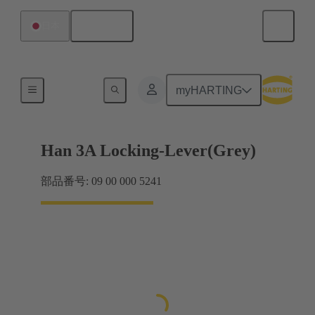
日本語
日本
ロックシステム
myHARTING
Han 3A Locking-Lever(Grey)
部品番号: 09 00 000 5241