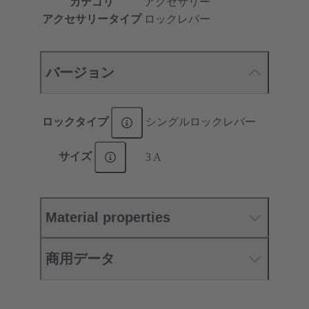
カテゴリ
アクセサリー
アクセサリータイプ
ロックレバー
バージョン
ロックタイプ
シングルロックレバー
サイズ
3 A
Material properties
商用データ