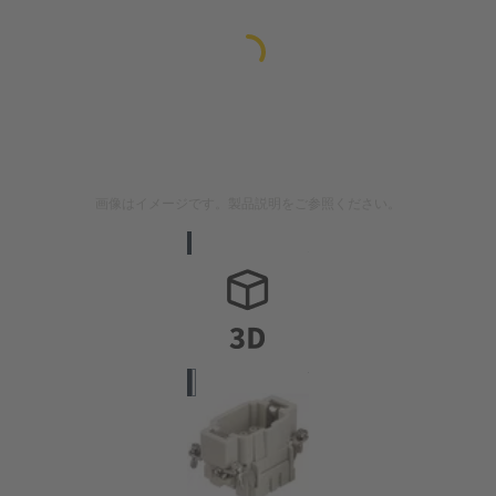
画像はイメージです。製品説明をご参照ください。