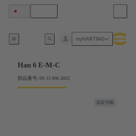
日本語
日本
電流：16A以下
myHARTING
Han 6 E-M-C
部品番号: 09 33 006 2602
設定可能