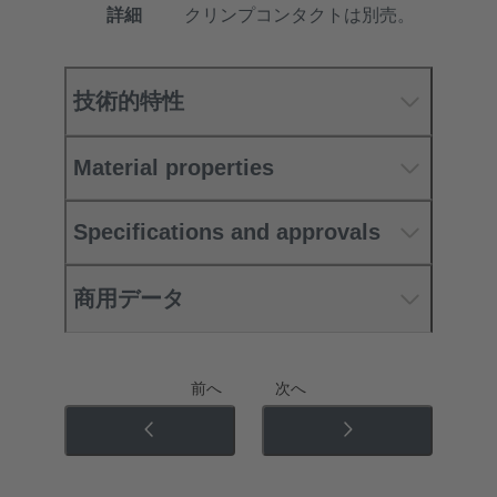
詳細
クリンプコンタクトは別売。
技術的特性
Material properties
Specifications and approvals
商用データ
前へ
次へ