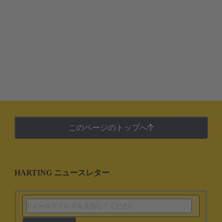
このページのトップへ
HARTING ニュースレター