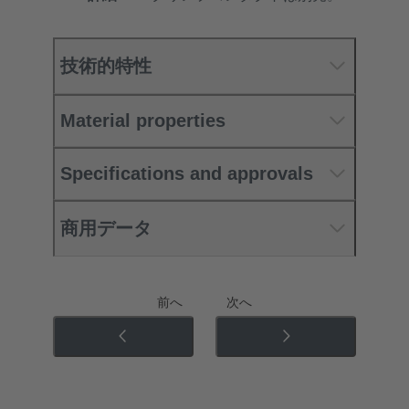
技術的特性
Material properties
Specifications and approvals
商用データ
前へ
次へ