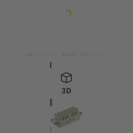
画像はイメージです。製品説明をご参照ください。