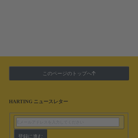
このページのトップへ
HARTING ニュースレター
登録に進む