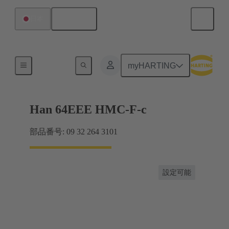
日本語
日本
インサート
myHARTING
Han 64EEE HMC-F-c
部品番号: 09 32 264 3101
設定可能