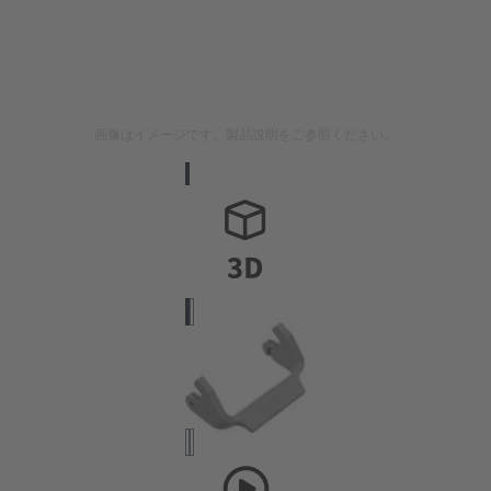
画像はイメージです。製品説明をご参照ください。