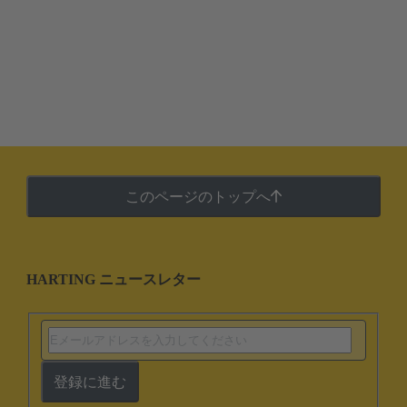
このページのトップへ
HARTING ニュースレター
登録に進む