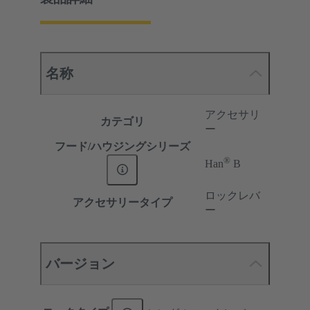
名称
アクセサリ
カテゴリ
ー
フード/ハウジングシリーズ
®
Han
B
ロックレバ
アクセサリータイプ
ー
バージョン