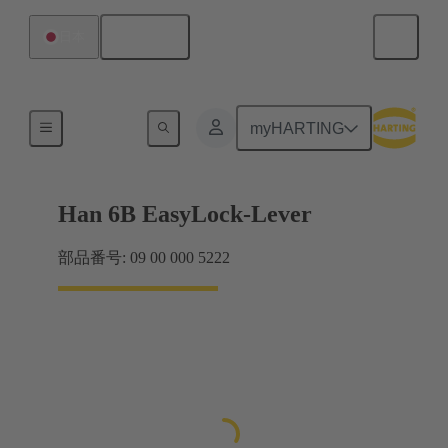
日本語
日本
ロックシステム
myHARTING
Han 6B EasyLock-Lever
部品番号: 09 00 000 5222