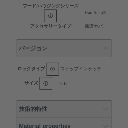
フード/ハウジングシリーズ
Han-Snap®
アクセサリータイプ
保護カバー
バージョン
ロックタイプ
スナップインラッチ
サイズ
6 B
技術的特性
Material properties