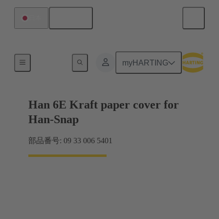
日本語
日本
製品
myHARTING
Han 6E Kraft paper cover for
Han-Snap
部品番号: 09 33 006 5401