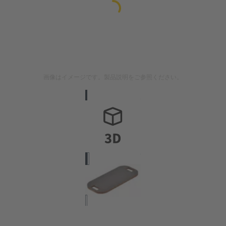
画像はイメージです。製品説明をご参照ください。