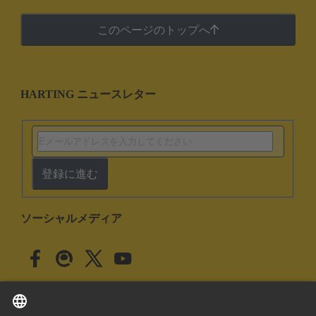
このページのトップへ
HARTING ニュースレター
登録に進む
ソーシャルメディア