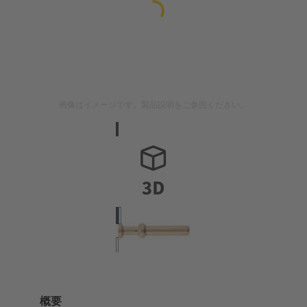
画像はイメージです。製品説明をご参照ください。
概要