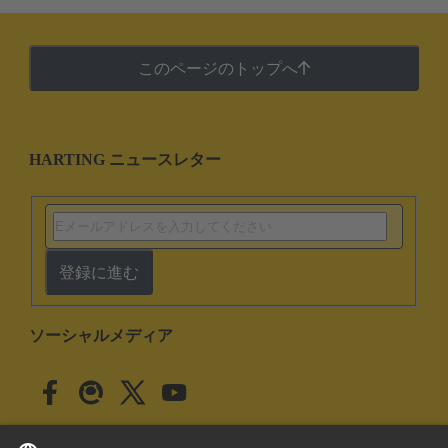
このページのトップへ
HARTING ニュースレター
登録に進む
ソーシャルメディア