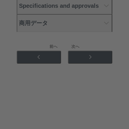
Specifications and approvals
商用データ
前へ
次へ