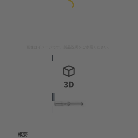
画像はイメージです。製品説明をご参照ください。
概要