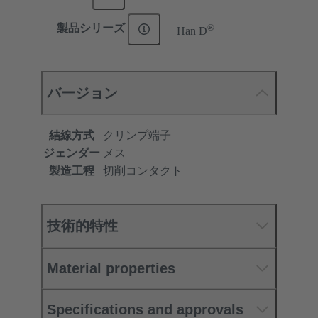
®
製品シリーズ
Han D
バージョン
結線方式
クリンプ端子
ジェンダー
メス
製造工程
切削コンタクト
技術的特性
Material properties
Specifications and approvals