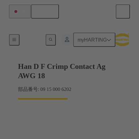
日本語
日本
電気
myHARTING
Han D F Crimp Contact Ag
AWG 18
部品番号: 09 15 000 6202