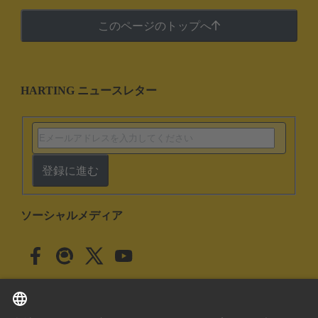
このページのトップへ
HARTING ニュースレター
登録に進む
ソーシャルメディア