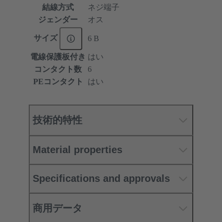
結線方式
ネジ端子
ジェンダー
オス
サイズ
6 B
電線保護板付き
はい
コンタクト数
6
PEコンタクト
はい
技術的特性
Material properties
Specifications and approvals
商用データ