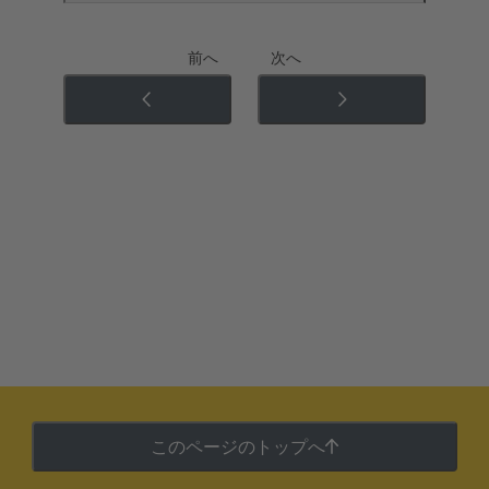
前へ
次へ
このページのトップへ