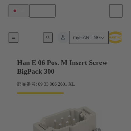
日本語
日本
電流：16A以下
myHARTING
Han E 06 Pos. M Insert Screw
BigPack 300
部品番号: 09 33 006 2601 XL