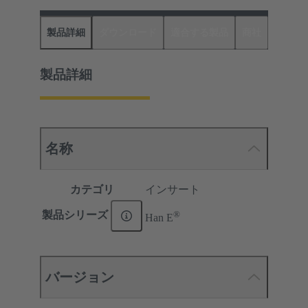
製品詳細
ダウンロード
適合する製品
商社
製品詳細
名称
カテゴリ
インサート
®
製品シリーズ
Han E
バージョン