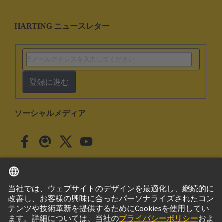
HARTING ニュースレター
登録に進む
ソーシャルメディア
日本語
日本