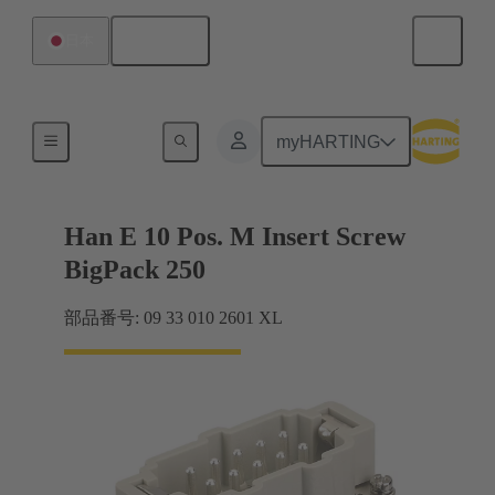
日本語
日本
電流：16A以下
myHARTING
Han E 10 Pos. M Insert Screw
BigPack 250
部品番号: 09 33 010 2601 XL