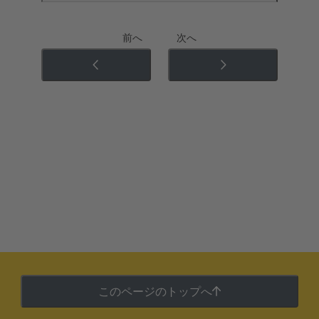
前へ
次へ
このページのトップへ