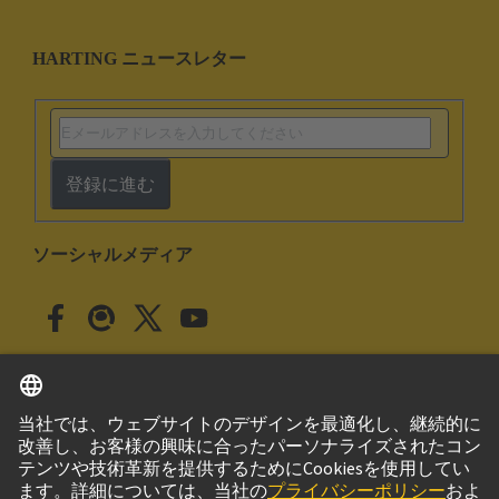
HARTING ニュースレター
登録に進む
ソーシャルメディア
日本語
日本