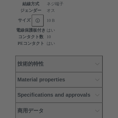
結線方式
ネジ端子
ジェンダー
オス
サイズ
10 B
電線保護板付き
はい
コンタクト数
10
PEコンタクト
はい
技術的特性
Material properties
Specifications and approvals
商用データ