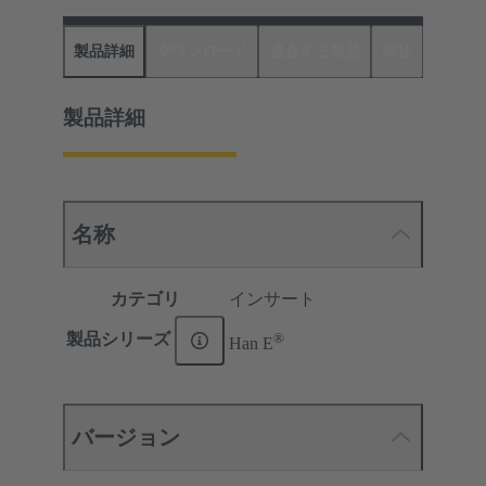
製品詳細
ダウンロード
適合する製品
商社
製品詳細
名称
カテゴリ
インサート
®
製品シリーズ
Han E
バージョン