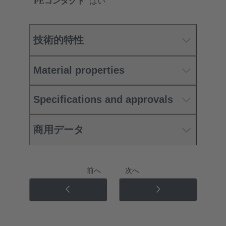
PEコンタクト
はい
技術的特性
Material properties
Specifications and approvals
商用データ
前へ
次へ