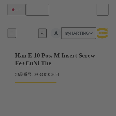
日本語
日本
電流：16A以下
myHARTING
Han E 10 Pos. M Insert Screw
Fe+CuNi The
部品番号: 09 33 010 2691