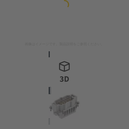
画像はイメージです。製品説明をご参照ください。