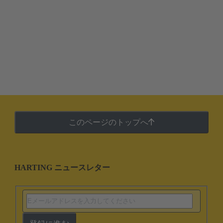
このページのトップへ
HARTING ニュースレター