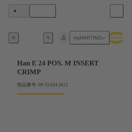
日本語
日本
電流：16A以下
myHARTING
Han E 24 POS. M INSERT
CRIMP
部品番号: 09 33 024 2612