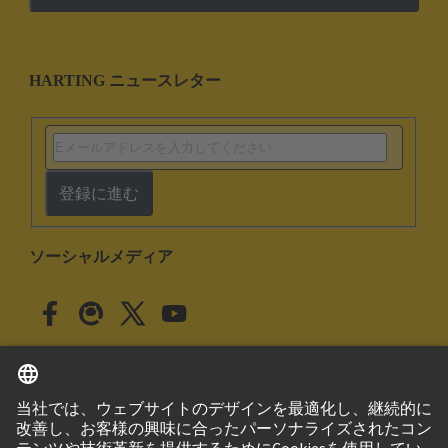
HARTING ニュースレター
登録に進む
ソーシャルメディア
日本語
日本