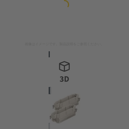
画像はイメージです。製品説明をご参照ください。