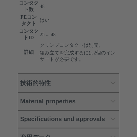
コンタク
48
ト数
PEコン
はい
タクト
コンタク
25 ... 48
トID
クリンプコンタクトは別売。
詳細
組み立てを完成するには2個のイン
サートが必要です。
技術的特性
Material properties
Specifications and approvals