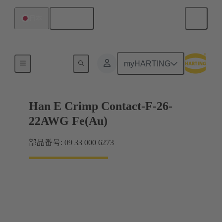
日本語
日本
電気
myHARTING
Han E Crimp Contact-F-26-
22AWG Fe(Au)
部品番号: 09 33 000 6273