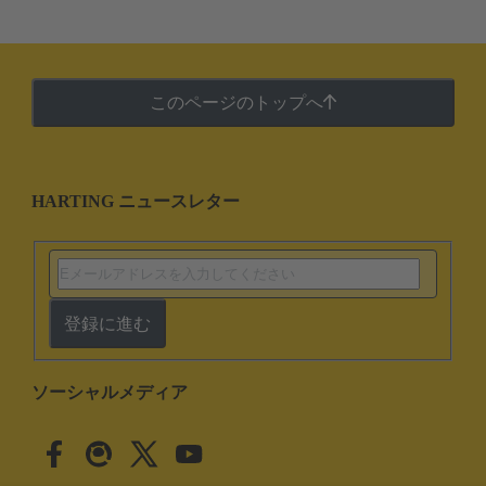
このページのトップへ
HARTING ニュースレター
登録に進む
ソーシャルメディア