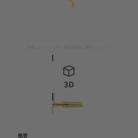
画像はイメージです。製品説明をご参照ください。
概要