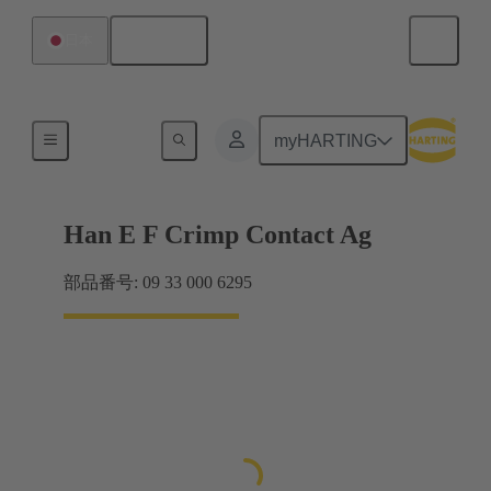
日本語
日本
電気
myHARTING
Han E F Crimp Contact Ag
部品番号: 09 33 000 6295