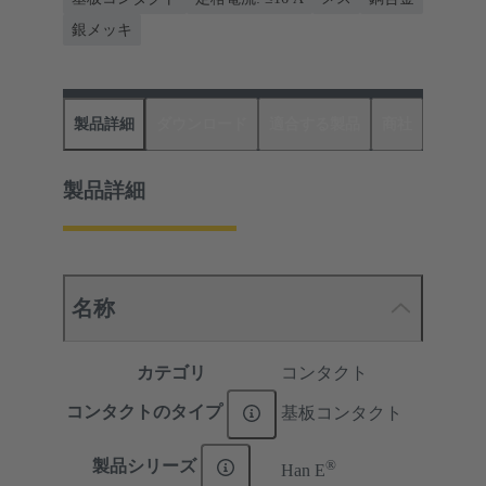
銀メッキ
製品詳細
ダウンロード
適合する製品
商社
製品詳細
名称
カテゴリ
コンタクト
コンタクトのタイプ
基板コンタクト
®
製品シリーズ
Han E