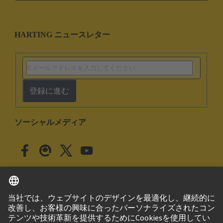
HARTING ニュースレター
登録に進む
ソーシャルメディア
日本語
日本