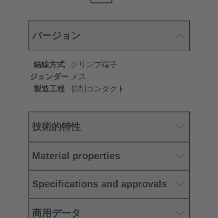
バージョン
結線方式
クリンプ端子
ジェンダー
メス
製造工程
切削コンタクト
技術的特性
Material properties
Specifications and approvals
商用データ