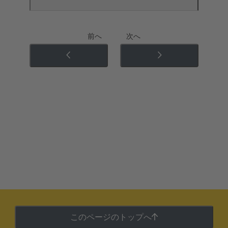
前へ
次へ
このページのトップへ