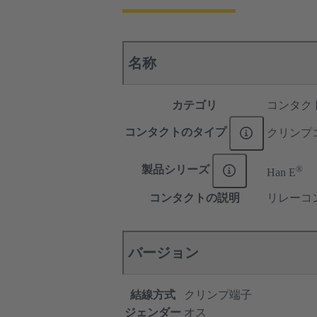
名称
カテゴリ
コンタク
コンタクトのタイプ
クリンプ
®
製品シリーズ
Han E
コンタクトの説明
リレーコ
バージョン
結線方式
クリンプ端子
ジェンダー
オス