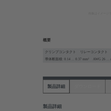
画像はイメージ
概要
クリンプコンタクト
リレーコンタクト
導体断面積: 0.14 ... 0.37 mm²
AWG 26 ...
製品詳細
ダウンロード
製品詳細