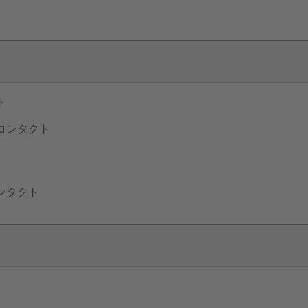
ト
コンタクト
ンタクト