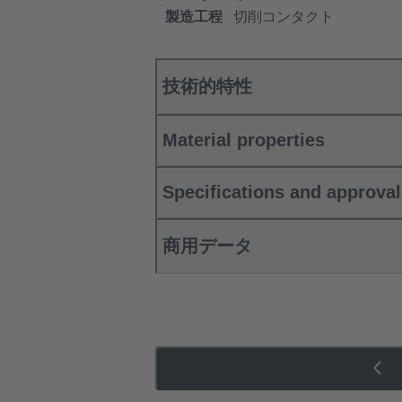
製造工程
切削コンタクト
技術的特性
Material properties
Specifications and approva
商用データ