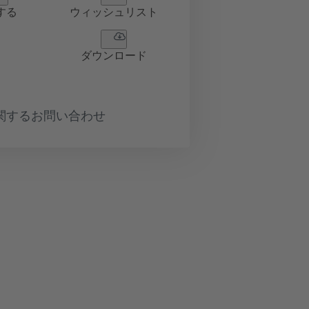
する
ウィッシュリスト
ダウンロード
関するお問い合わせ