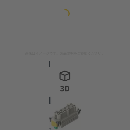
画像はイメージです。製品説明をご参照ください。