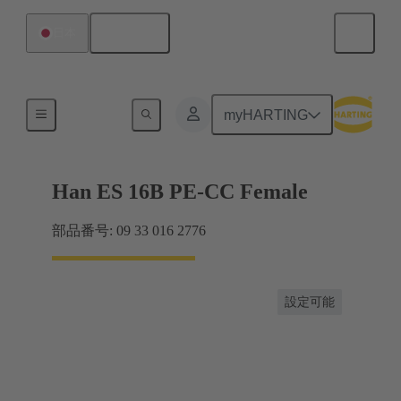
日本語
日本
電流：16A以下
myHARTING
Han ES 16B PE-CC Female
部品番号: 09 33 016 2776
設定可能