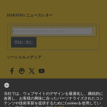
HARTING ニュースレター
登録に進む
ソーシャルメディア
日本語
日本