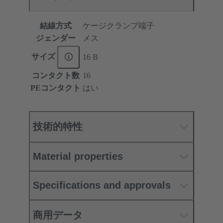
結線方式
ケージクランプ端子
ジェンダー
メス
サイズ
16 B
コンタクト数
16
PEコンタクト
はい
技術的特性
Material properties
Specifications and approvals
商用データ