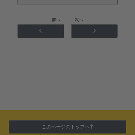
前へ
次へ
このページのトップへ