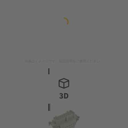
画像はイメージです。製品説明をご参照ください。