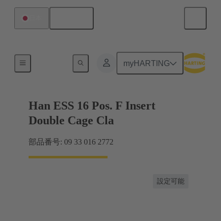
日本語
日本
電流：16A以下
myHARTING
Han ESS 16 Pos. F Insert
Double Cage Cla
部品番号: 09 33 016 2772
設定可能