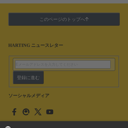
このページのトップへ
HARTING ニュースレター
登録に進む
ソーシャルメディア