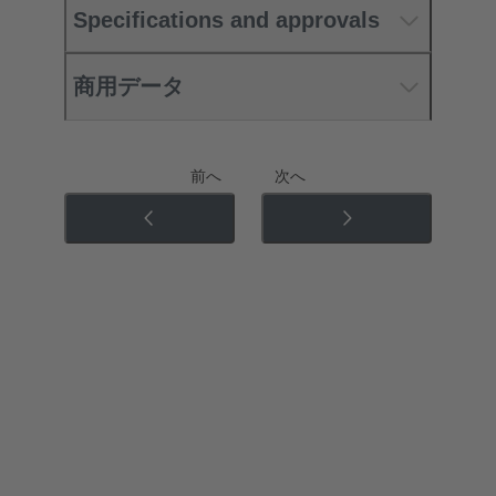
Specifications and approvals
商用データ
前へ
次へ