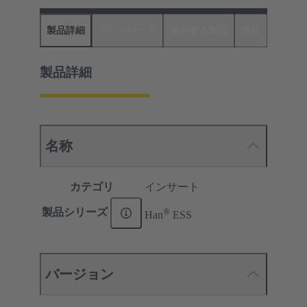
製品詳細
ダウンロード
適合する製品
商社
製品詳細
名称
カテゴリ
インサート
®
製品シリーズ
Han
ESS
バージョン