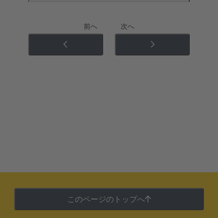
前へ
次へ
このページのトップへ