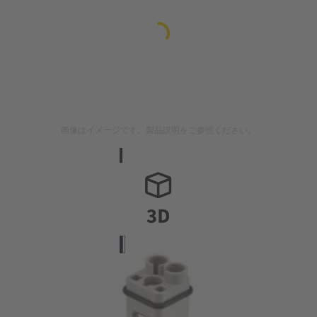
画像はイメージです。製品説明をご参照ください。