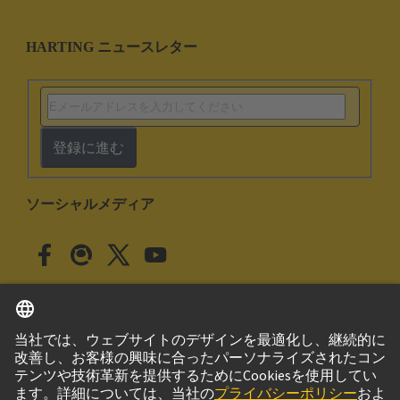
HARTING ニュースレター
登録に進む
ソーシャルメディア
日本語
日本