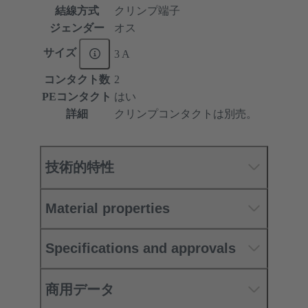
結線方式
クリンプ端子
ジェンダー
オス
サイズ
3 A
コンタクト数
2
PEコンタクト
はい
詳細
クリンプコンタクトは別売。
技術的特性
Material properties
Specifications and approvals
商用データ