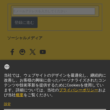
登録に進む
ソーシャルメディア
日本語
日本
© ハーティング株式会社
このサイトについて
プライバシーポリシー
クッキー設定