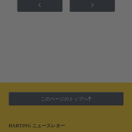
このページのトップへ
HARTING ニュースレター