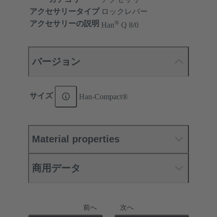
アクセサリータイプ
ロックレバー
®
アクセサリーの説明
Han
Q 8/0
バージョン
サイズ
Han-Compact®
Material properties
商用データ
前へ
次へ