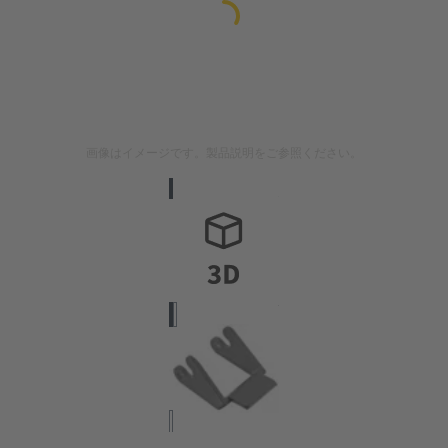
画像はイメージです。製品説明をご参照ください。