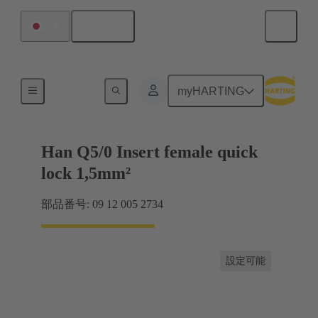
日本語
日本
インサート
myHARTING
Han Q5/0 Insert female quick
lock 1,5mm²
部品番号: 09 12 005 2734
設定可能