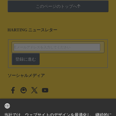
このページのトップへ
HARTING ニュースレター
登録に進む
ソーシャルメディア
日本