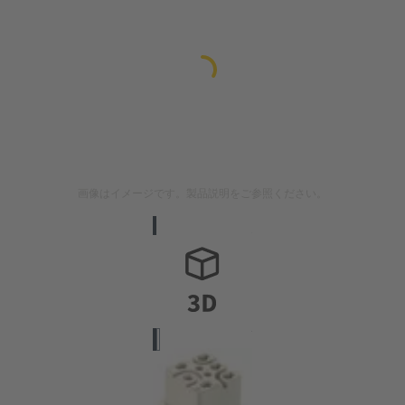
画像はイメージです。製品説明をご参照ください。