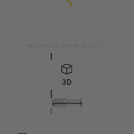
画像はイメージです。製品説明をご参照ください。