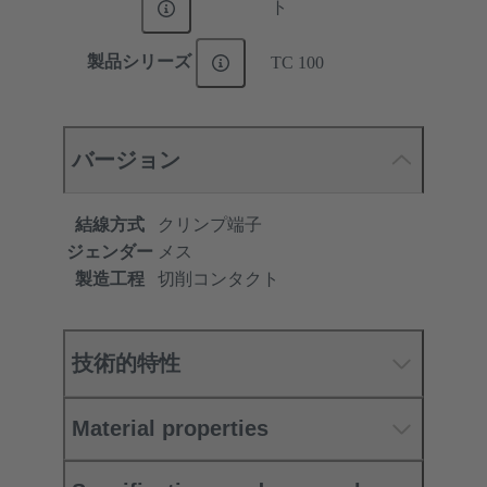
ト
製品シリーズ
TC 100
バージョン
結線方式
クリンプ端子
ジェンダー
メス
製造工程
切削コンタクト
技術的特性
Material properties