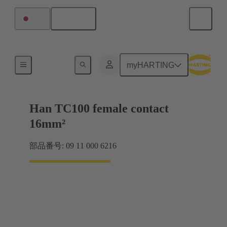
日本語
日本
電気
myHARTING
Han TC100 female contact
16mm²
部品番号: 09 11 000 6216