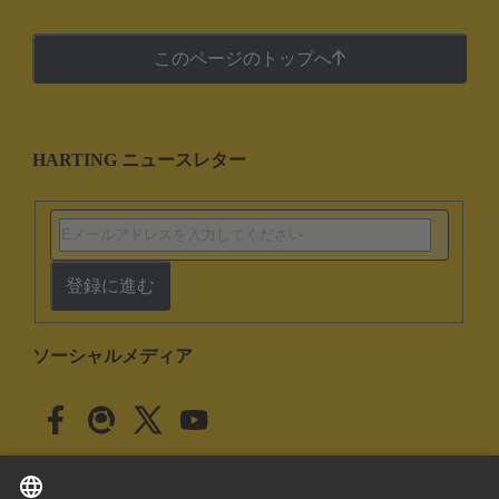
このページのトップへ
HARTING ニュースレター
登録に進む
ソーシャルメディア