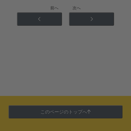
前へ
次へ
このページのトップへ