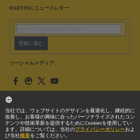
HARTING ニュースレター
登録に進む
ソーシャルメディア
日本語
日本
© ハーティング株式会社