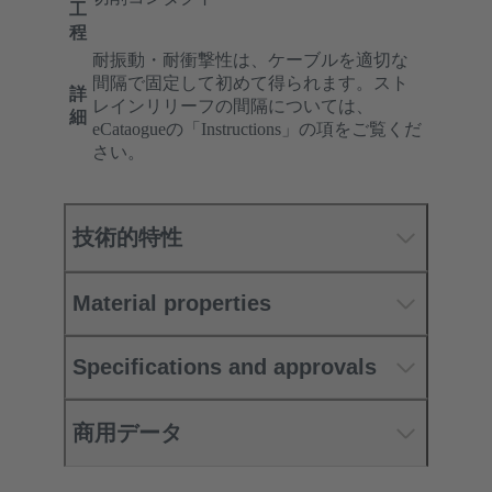
工
程
耐振動・耐衝撃性は、ケーブルを適切な
間隔で固定して初めて得られます。スト
詳
レインリリーフの間隔については、
細
eCataogueの「Instructions」の項をご覧くだ
さい。
技術的特性
Material properties
Specifications and approvals
商用データ