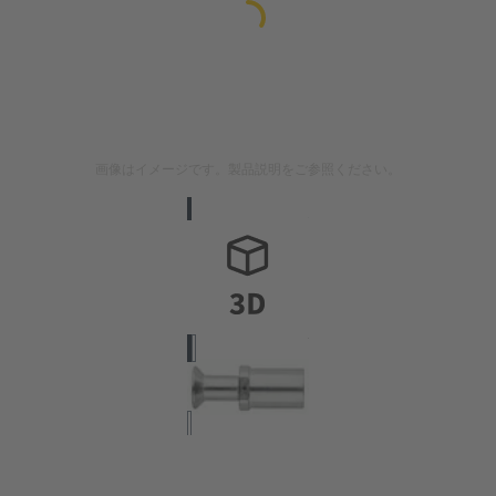
画像はイメージです。製品説明をご参照ください。