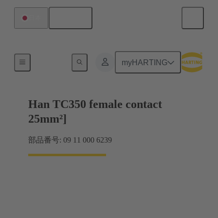
日本語
日本
電気
myHARTING
Han TC350 female contact
25mm²]
部品番号: 09 11 000 6239