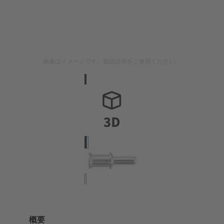
画像はイメージです。製品説明をご参照ください。
概要