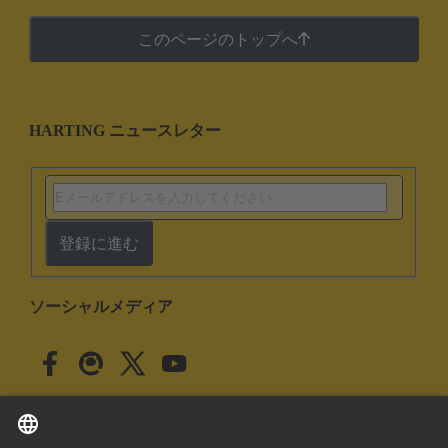
このページのトップへ
HARTING ニュースレター
登録に進む
ソーシャルメディア