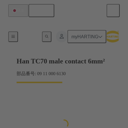
日本語
日本
電気
myHARTING
Han TC70 male contact 6mm²
部品番号: 09 11 000 6130