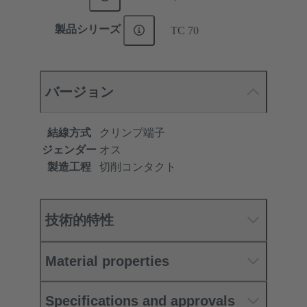
製品シリーズ
TC 70
バージョン
結線方式
クリンプ端子
ジェンダー
オス
製造工程
切削コンタクト
技術的特性
Material properties
Specifications and approvals