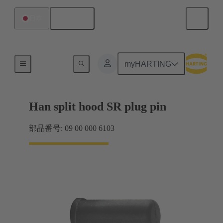
日本語
日本
シール
myHARTING
Han split hood SR plug pin
部品番号: 09 00 000 6103