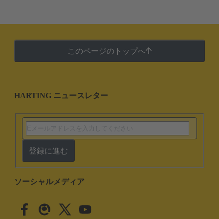
このページのトップへ
HARTING ニュースレター
登録に進む
ソーシャルメディア