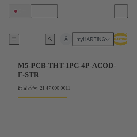
日本語
日本
製品
myHARTING
M5-PCB-THT-1PC-4P-ACOD-
F-STR
部品番号: 21 47 000 0011