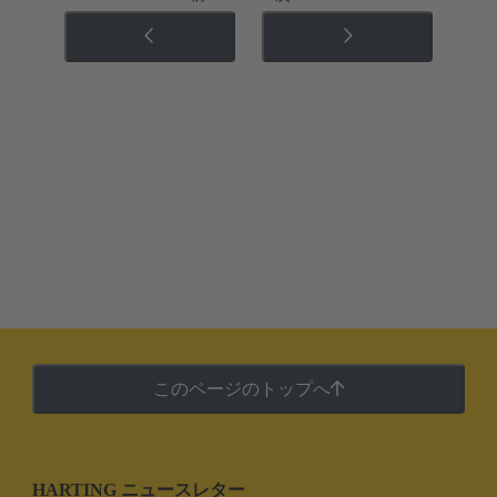
このページのトップへ
HARTING ニュースレター