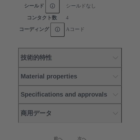
シールド
シールドなし
コンタクト数
4
コーディング
Aコード
技術的特性
Material properties
Specifications and approvals
商用データ
前へ
次へ