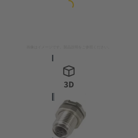
画像はイメージです。製品説明をご参照ください。