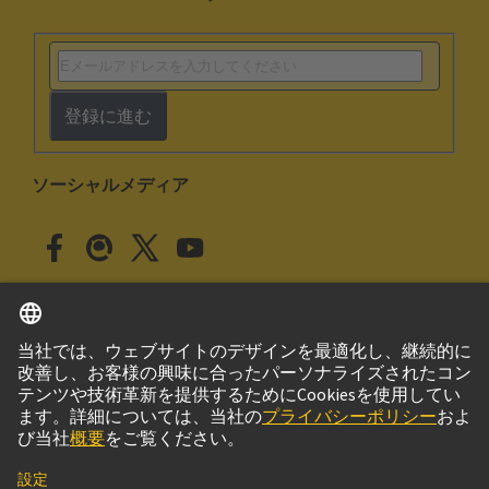
登録に進む
ソーシャルメディア
日本語
日本
© ハーティング株式会社
このサイトについて
プライバシーポリシー
クッキー設定