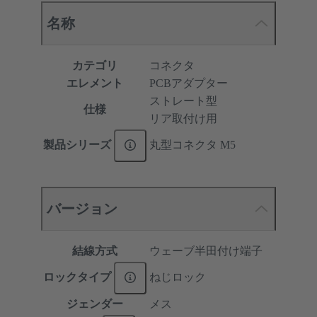
名称
カテゴリ
コネクタ
エレメント
PCBアダプター
ストレート型
仕様
リア取付け用
製品シリーズ
丸型コネクタ M5
バージョン
結線方式
ウェーブ半田付け端子
ロックタイプ
ねじロック
ジェンダー
メス